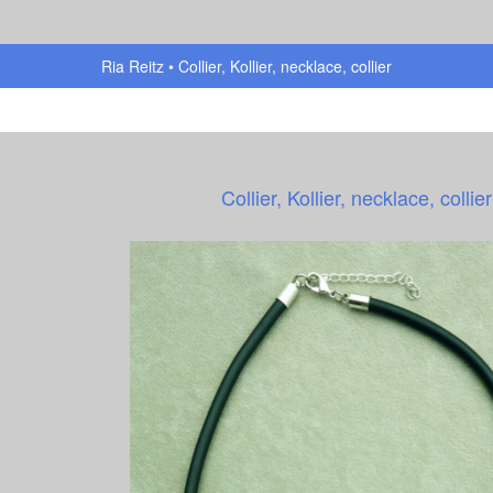
Ria Reitz
Collier, Kollier, necklace, collier
Collier, Kollier, necklace, collier