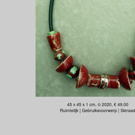
45 x 45 x 1 cm, © 2020, € 49,00
Ruimtelijk | Gebruiksvoorwerp | Sieraa